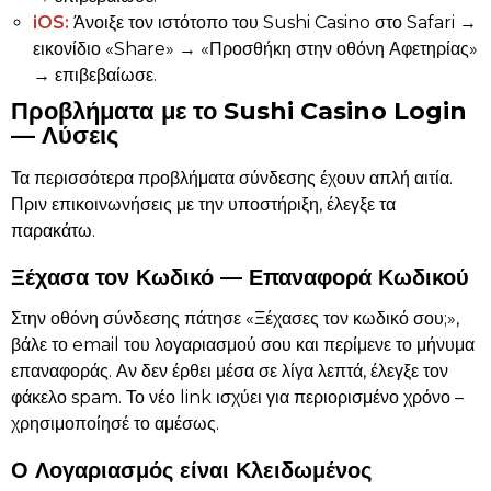
iOS:
Άνοιξε τον ιστότοπο του Sushi Casino στο Safari →
εικονίδιο «Share» → «Προσθήκη στην οθόνη Αφετηρίας»
→ επιβεβαίωσε.
Προβλήματα με το Sushi Casino Login
— Λύσεις
Τα περισσότερα προβλήματα σύνδεσης έχουν απλή αιτία.
Πριν επικοινωνήσεις με την υποστήριξη, έλεγξε τα
παρακάτω.
Ξέχασα τον Κωδικό — Επαναφορά Κωδικού
Στην οθόνη σύνδεσης πάτησε «Ξέχασες τον κωδικό σου;»,
βάλε το email του λογαριασμού σου και περίμενε το μήνυμα
επαναφοράς. Αν δεν έρθει μέσα σε λίγα λεπτά, έλεγξε τον
φάκελο spam. Το νέο link ισχύει για περιορισμένο χρόνο –
χρησιμοποίησέ το αμέσως.
Ο Λογαριασμός είναι Κλειδωμένος