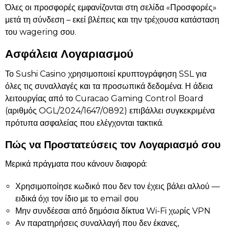
Όλες οι προσφορές εμφανίζονται στη σελίδα «Προσφορές»
μετά τη σύνδεση – εκεί βλέπεις και την τρέχουσα κατάσταση
του wagering σου.
Ασφάλεια Λογαριασμού
Το Sushi Casino χρησιμοποιεί κρυπτογράφηση SSL για
όλες τις συναλλαγές και τα προσωπικά δεδομένα. Η άδεια
λειτουργίας από το Curacao Gaming Control Board
(αριθμός OGL/2024/1647/0892) επιβάλλει συγκεκριμένα
πρότυπα ασφαλείας που ελέγχονται τακτικά.
Πώς να Προστατεύσεις τον Λογαριασμό σου
Μερικά πράγματα που κάνουν διαφορά:
Χρησιμοποίησε κωδικό που δεν τον έχεις βάλει αλλού —
ειδικά όχι τον ίδιο με το email σου
Μην συνδέεσαι από δημόσια δίκτυα Wi-Fi χωρίς VPN
Αν παρατηρήσεις συναλλαγή που δεν έκανες,