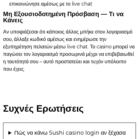
επικοινώνησε αμέσως με το live chat
Μη Εξουσιοδοτημένη Πρόσβαση — Τι να
Κάνεις
Αν υποψιάζεσαι ότι κάποιος άλλος μπήκε στον λογαριασμό
σου, άλλαξε κωδικό αμέσως και ενημέρωσε την
εξυπηρέτηση πελατών μέσω live chat. Το casino μπορεί να
παγώσει τον λογαριασμό προσωρινά μέχρι να επιβεβαιωθεί
η ταυτότητά σου – αυτό προστατεύει και τυχόν υπόλοιπο
που έχεις.
Συχνές Ερωτήσεις
Πώς να κάνω Sushi casino login αν ξέχασα