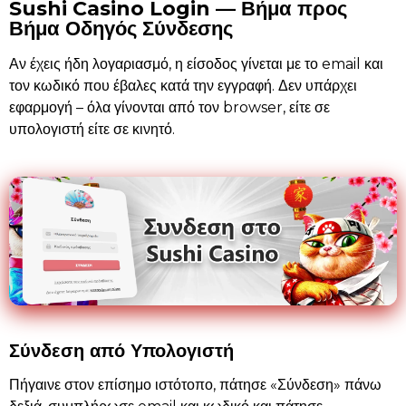
Sushi Casino Login — Βήμα προς
Βήμα Οδηγός Σύνδεσης
Αν έχεις ήδη λογαριασμό, η είσοδος γίνεται με το email και
τον κωδικό που έβαλες κατά την εγγραφή. Δεν υπάρχει
εφαρμογή – όλα γίνονται από τον browser, είτε σε
υπολογιστή είτε σε κινητό.
Σύνδεση από Υπολογιστή
Πήγαινε στον επίσημο ιστότοπο, πάτησε «Σύνδεση» πάνω