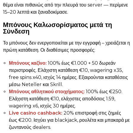
θέμα είναι πιθανώς από την πλευρά του server — περίμενε
15–20 λεπτά και ξαναδοκίμασε.
Μπόνους Καλωσορίσματος μετά τη
Σύνδεση
Το μπόνους δεν ενεργοποιείται με την εγγραφή – χρειάζεται η
πρώτη κατάθεση. Οι διαθέσιμες προσφορές:
Μπόνους καζίνο:
100% έως €1.000 + 50 δωρεάν
περιστροφές. Ελάχιστη κατάθεση €10, wagering x35,
free spins x40, ισχύς 14 ημέρες. Εξαιρούνται καταθέσεις
μέσω Neteller και Skrill.
Μπόνους αθλητικού στοιχήματος:
100% έως €250.
Ελάχιστη κατάθεση €10, ελάχιστες αποδόσεις 1.59,
wagering x6, ισχύς 30 ημέρες.
Live casino cashback:
20% επιστροφή στις ζημιές
έως €200. Ισχύει για blackjack, ρουλέτα και μπακαρά με
ζωντανούς dealers.