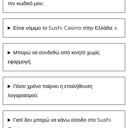
τον κωδικό μου;
Είναι νόμιμο το Sushi Casino στην Ελλάδα; x
Μπορώ να συνδεθώ από κινητό χωρίς
εφαρμογή;
Πόσο χρόνο παίρνει η επαλήθευση
λογαριασμού;
Γιατί δεν μπορώ να κάνω είσοδο στο Sushi